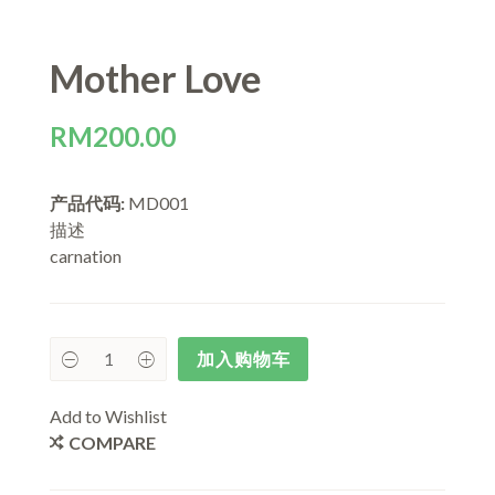
Mother Love
RM
200.00
产品代码:
MD001
描述
carnation
加入购物车
Add to Wishlist
COMPARE