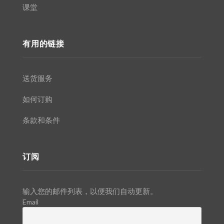
课堂
有用的链接
送货服务
如何订购
条款和条件
订阅
输入您的邮件列表，以便我们自动更新。
Email