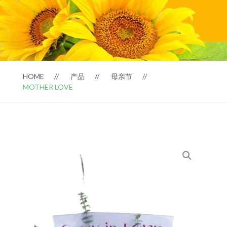
HOME
产品
母亲节
MOTHER LOVE