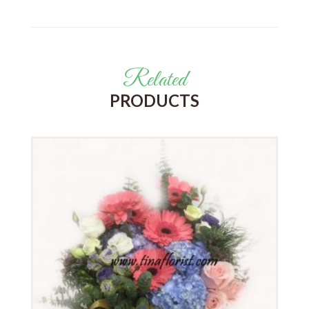
Related
PRODUCTS