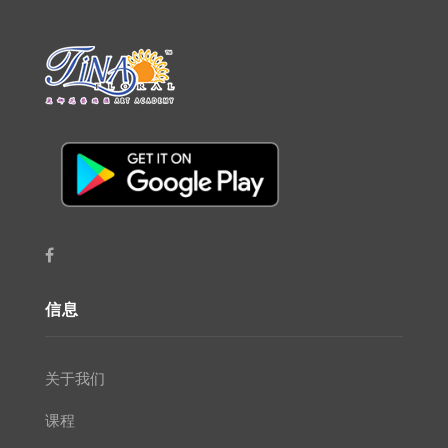
信息
关于我们
课程