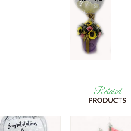
Related
PRODUCTS