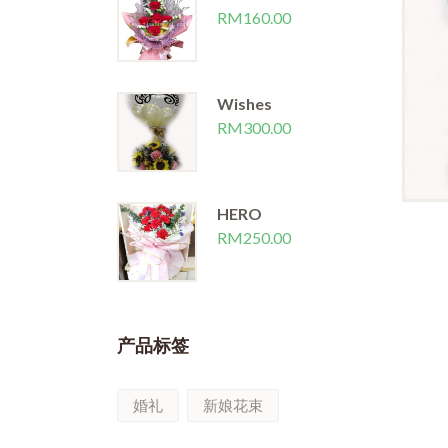
RM
160.00
Wishes
RM
300.00
HERO
RM
250.00
产品标签
婚礼
新娘花束