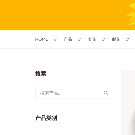
HOME
产品
桌花
假花
搜索
搜
索：
产品类别