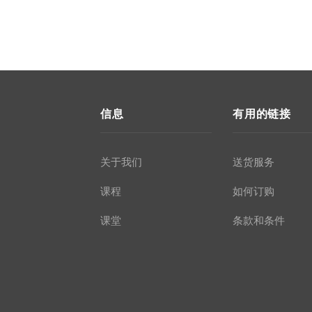
信息
有用的链接
关于我们
送货服务
课程
如何订购
课堂
条款和条件