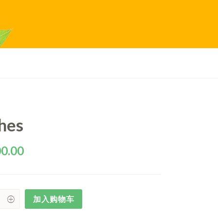
hes
0.00
加入购物车