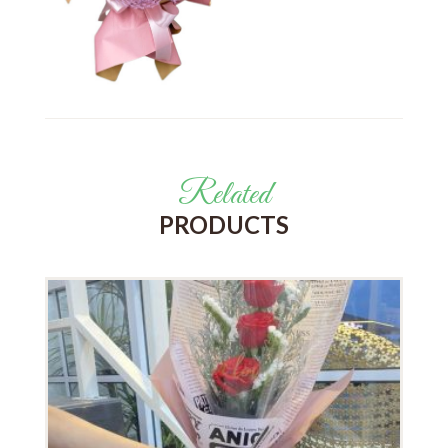
Related
PRODUCTS