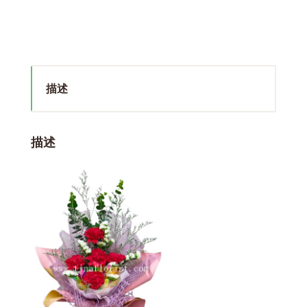
描述
描述