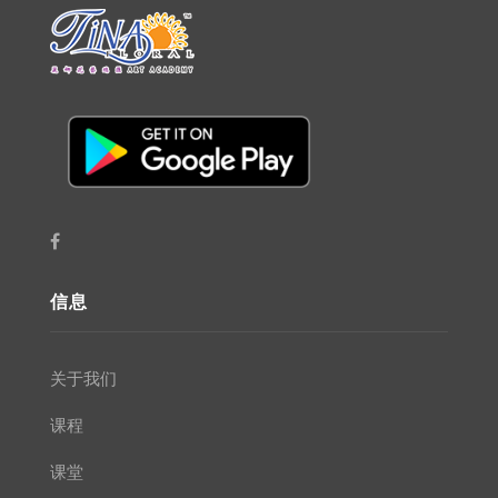
信息
关于我们
课程
课堂