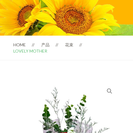
HOME
产品
花束
LOVELY MOTHER