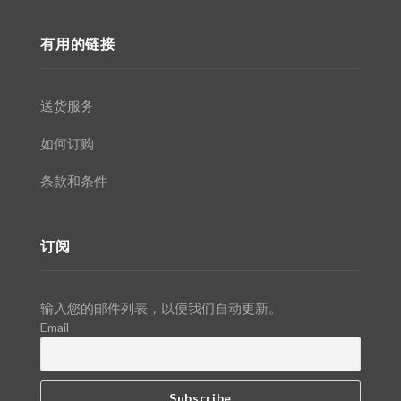
有用的链接
送货服务
如何订购
条款和条件
订阅
输入您的邮件列表，以便我们自动更新。
Email