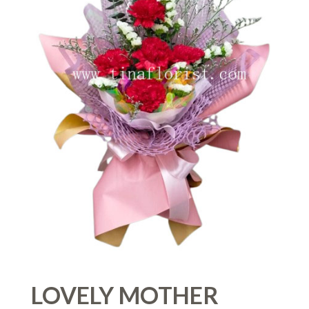
LOVELY MOTHER