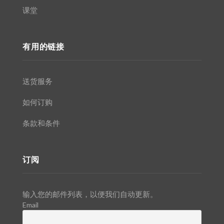
课堂
有用的链接
送货服务
如何订购
条款和条件
订阅
输入您的邮件列表，以便我们自动更新。
Email