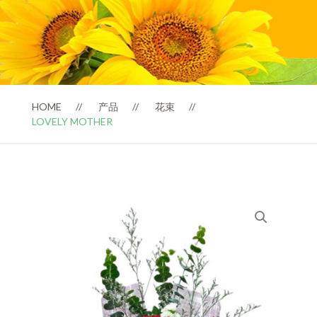
HOME
产品
花束
LOVELY MOTHER