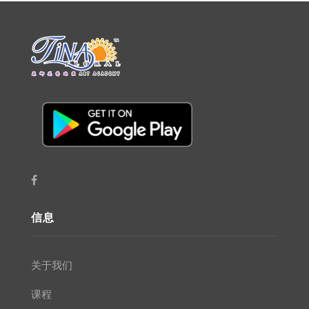
信息
关于我们
课程