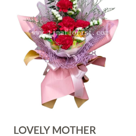
LOVELY MOTHER