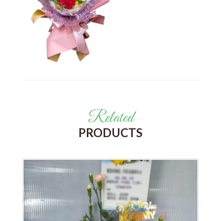
Related
PRODUCTS