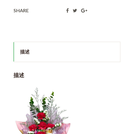
SHARE
描述
描述