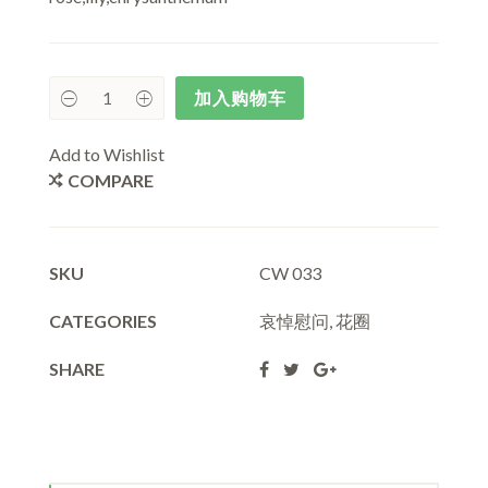
加入购物车
Add to Wishlist
COMPARE
SKU
CW 033
CATEGORIES
哀悼慰问
,
花圈
SHARE