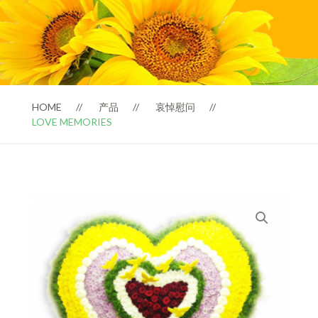
HOME
产品
哀悼慰问
LOVE MEMORIES