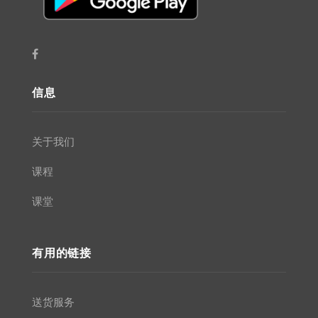
信息
关于我们
课程
课堂
有用的链接
送货服务