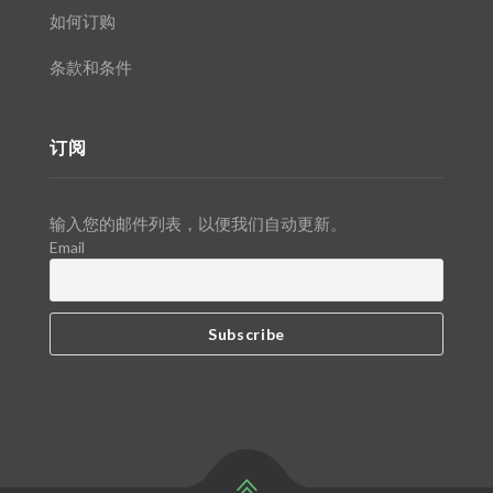
如何订购
条款和条件
订阅
输入您的邮件列表，以便我们自动更新。
Email