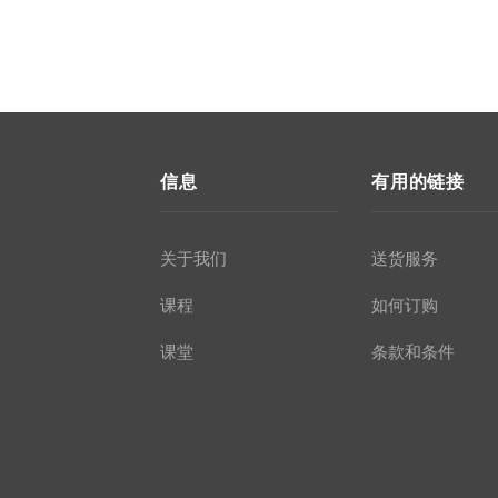
信息
有用的链接
关于我们
送货服务
课程
如何订购
课堂
条款和条件