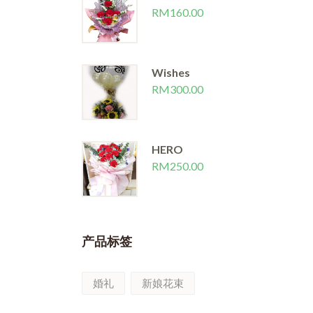
Great Love
RM
160.00
RM
150.00
Wishes
RM
300.00
HERO
RM
250.00
产品标签
婚礼
新娘花束