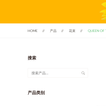
HOME
产品
花束
QUEEN OF
搜索
搜
索：
产品类别