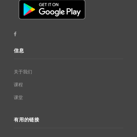
信息
关于我们
课程
课堂
有用的链接