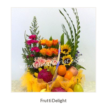
Frutti Delight