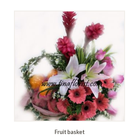
Fruit basket