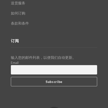
送货服务
如何订购
条款和条件
订阅
输入您的邮件列表，以便我们自动更新。
Email