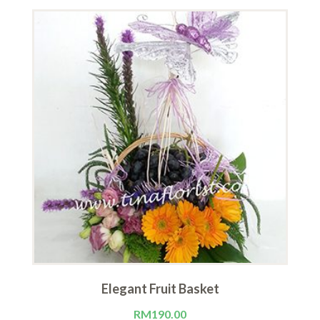
Elegant Fruit Basket
RM
190.00