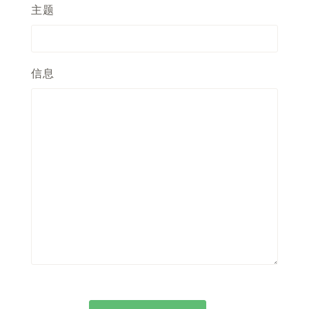
主题
信息