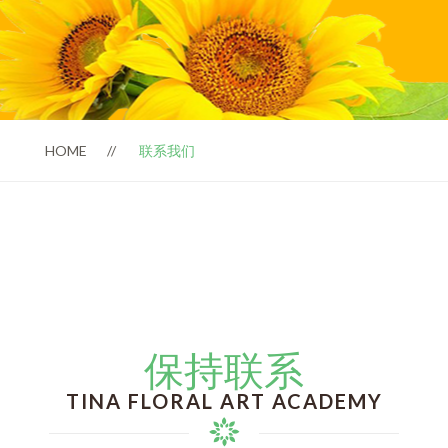
HOME
联系我们
保持联系
TINA FLORAL ART ACADEMY