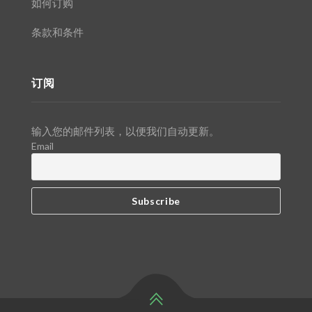
如何订购
条款和条件
订阅
输入您的邮件列表，以便我们自动更新。
Email