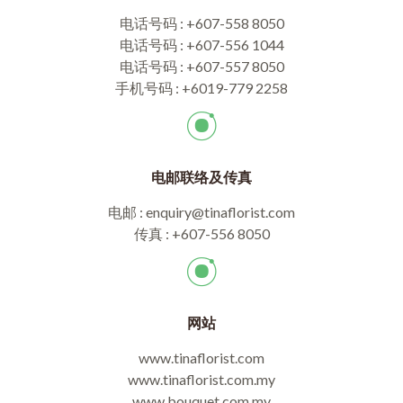
电话号码 : +607-558 8050
电话号码 : +607-556 1044
电话号码 : +607-557 8050
手机号码 : +6019-779 2258
电邮联络及传真
电邮 : enquiry@tinaflorist.com
传真 : +607-556 8050
网站
www.tinaflorist.com
www.tinaflorist.com.my
www.bouquet.com.my