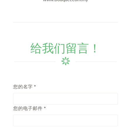
给我们留言！
您的名字 *
您的电子邮件 *