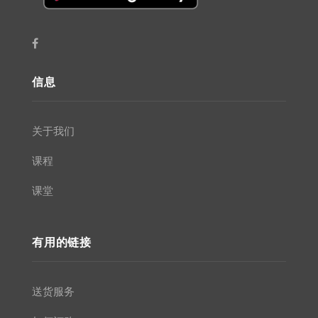
信息
关于我们
课程
课堂
有用的链接
送货服务